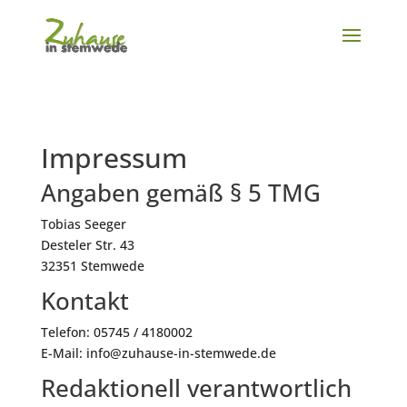
Impressum
Angaben gemäß § 5 TMG
Tobias Seeger
Desteler Str. 43
32351 Stemwede
Kontakt
Telefon: 05745 / 4180002
E-Mail: info@zuhause-in-stemwede.de
Redaktionell verantwortlich